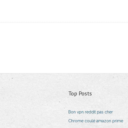
Top Posts
Bon vpn reddit pas cher
Chrome coulé amazon prime